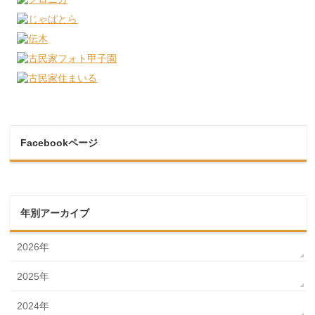
Facebookページ
年別アーカイブ
2026年
2025年
2024年