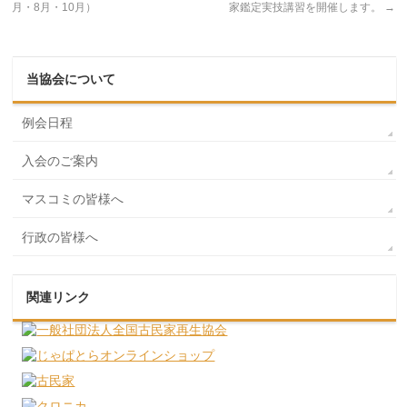
月・8月・10月）
家鑑定実技講習を開催します。
→
当協会について
例会日程
入会のご案内
マスコミの皆様へ
行政の皆様へ
関連リンク