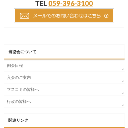
TEL
059-396-3100
当協会について
例会日程
入会のご案内
マスコミの皆様へ
行政の皆様へ
関連リンク