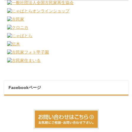
Facebookページ