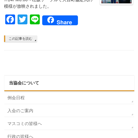
模様が放映されました。
Facebook
Twitter
Line
Share
この記事を読む
当協会について
例会日程
入会のご案内
マスコミの皆様へ
行政の皆様へ