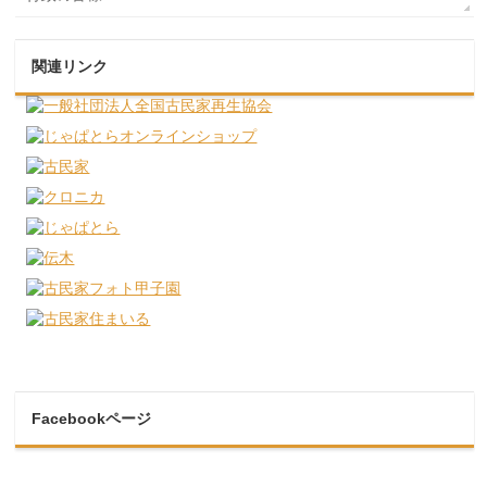
関連リンク
Facebookページ