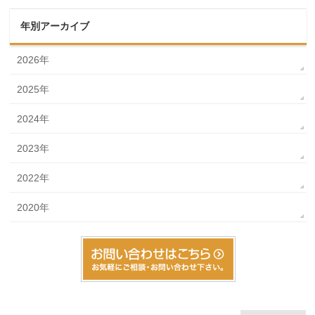
年別アーカイブ
2026年
2025年
2024年
2023年
2022年
2020年