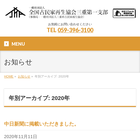
お気軽にお問い合わせください
TEL
059-396-3100
MENU
お知らせ
HOME
»
お知らせ
»
年別アーカイブ: 2020年
年別アーカイブ: 2020年
中日新聞に掲載いただきました。
2020年11月11日