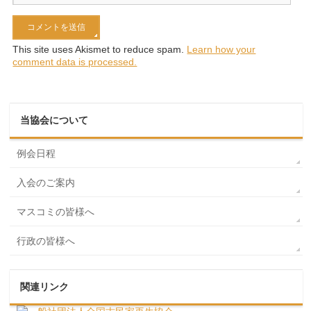
This site uses Akismet to reduce spam.
Learn how your
comment data is processed.
当協会について
例会日程
入会のご案内
マスコミの皆様へ
行政の皆様へ
関連リンク