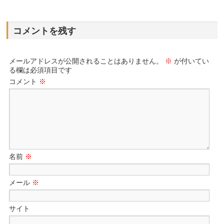
コメントを残す
メールアドレスが公開されることはありません。
※
が付いてい
る欄は必須項目です
コメント
※
名前
※
メール
※
サイト