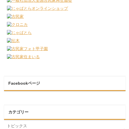
Facebookページ
カテゴリー
トピックス