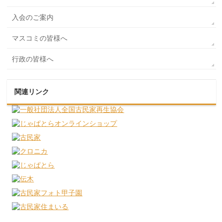
入会のご案内
マスコミの皆様へ
行政の皆様へ
関連リンク