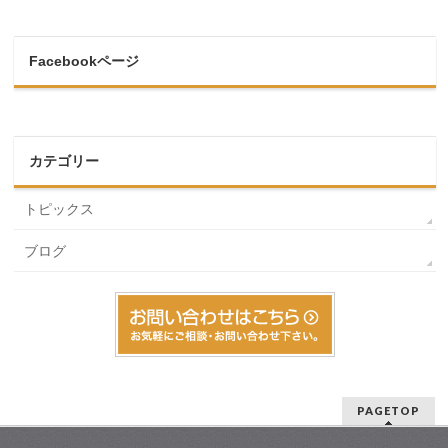
Facebookページ
カテゴリー
トピックス
ブログ
PAGETOP