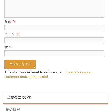
名前
※
メール
※
サイト
This site uses Akismet to reduce spam.
Learn how your
comment data is processed.
当協会について
例会日程