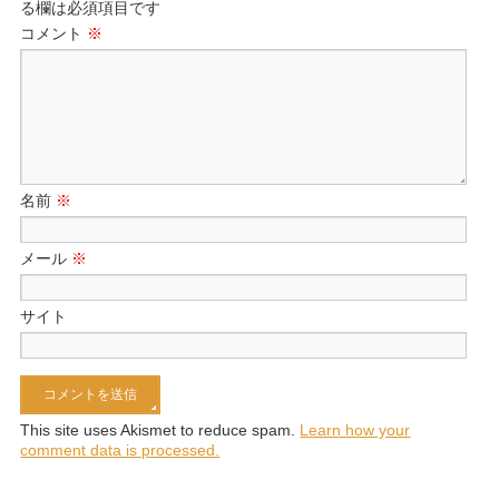
る欄は必須項目です
コメント
※
名前
※
メール
※
サイト
This site uses Akismet to reduce spam.
Learn how your
comment data is processed.