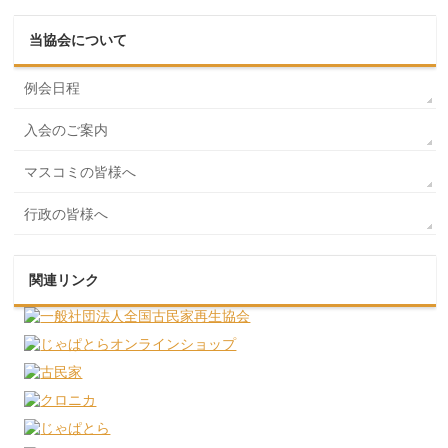
当協会について
例会日程
入会のご案内
マスコミの皆様へ
行政の皆様へ
関連リンク