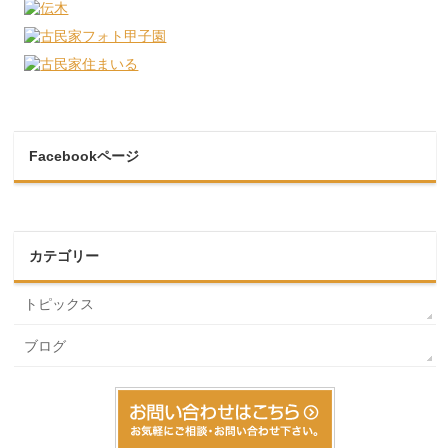
Facebookページ
カテゴリー
トピックス
ブログ