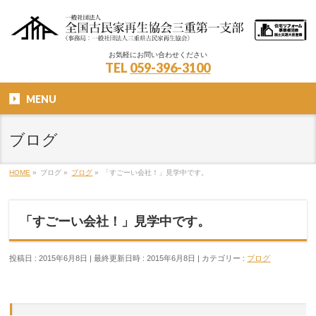
お気軽にお問い合わせください
TEL
059-396-3100
MENU
ブログ
HOME
»
ブログ
»
ブログ
»
「すごーい会社！」見学中です。
「すごーい会社！」見学中です。
投稿日 : 2015年6月8日
最終更新日時 : 2015年6月8日
カテゴリー :
ブログ