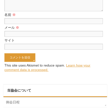
名前
※
メール
※
サイト
This site uses Akismet to reduce spam.
Learn how your
comment data is processed.
当協会について
例会日程