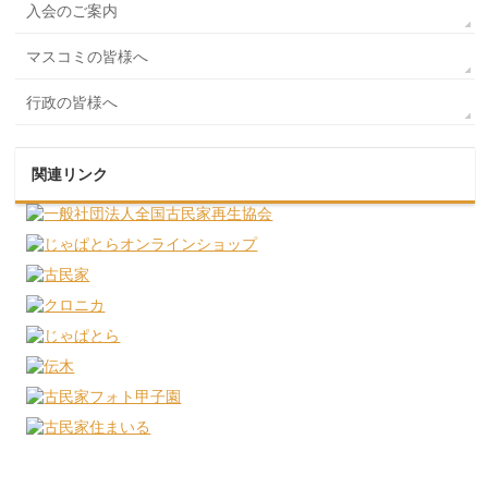
入会のご案内
マスコミの皆様へ
行政の皆様へ
関連リンク