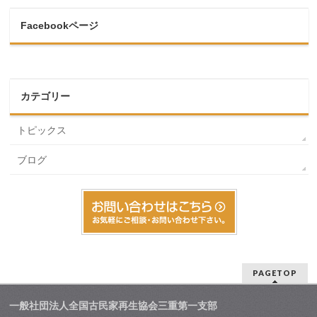
Facebookページ
カテゴリー
トピックス
ブログ
PAGETOP
一般社団法人全国古民家再生協会三重第一支部