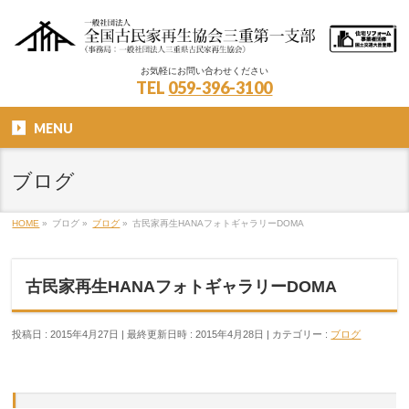
お気軽にお問い合わせください
TEL
059-396-3100
MENU
ブログ
HOME
»
ブログ
»
ブログ
»
古民家再生HANAフォトギャラリーDOMA
古民家再生HANAフォトギャラリーDOMA
投稿日 : 2015年4月27日
最終更新日時 : 2015年4月28日
カテゴリー :
ブログ