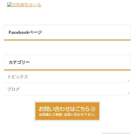
Facebookページ
カテゴリー
トピックス
ブログ