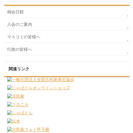
例会日程
入会のご案内
マスコミの皆様へ
行政の皆様へ
関連リンク