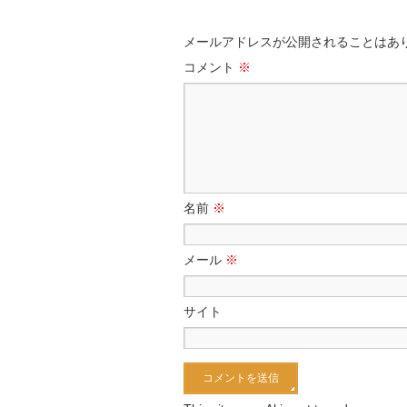
メールアドレスが公開されることはあ
コメント
※
名前
※
メール
※
サイト