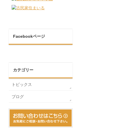
Facebookページ
カテゴリー
トピックス
ブログ