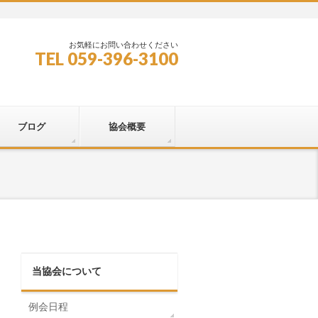
お気軽にお問い合わせください
TEL 059-396-3100
ブログ
協会概要
当協会について
例会日程