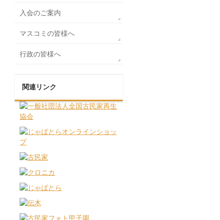
入会のご案内
マスコミの皆様へ
行政の皆様へ
関連リンク