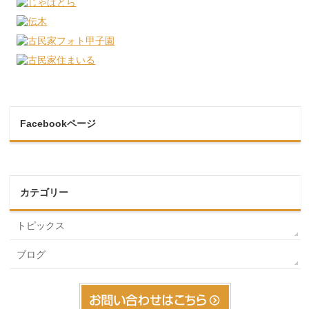
Facebookページ
カテゴリー
トピックス
ブログ