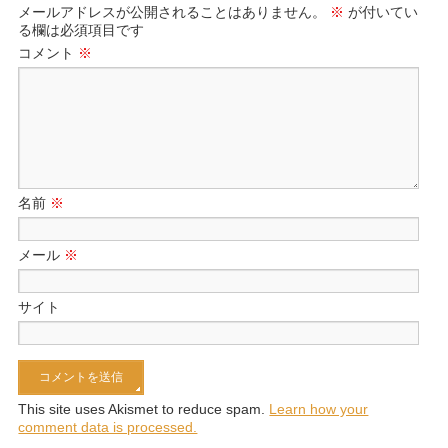
メールアドレスが公開されることはありません。
※
が付いてい
る欄は必須項目です
コメント
※
名前
※
メール
※
サイト
This site uses Akismet to reduce spam.
Learn how your
comment data is processed.