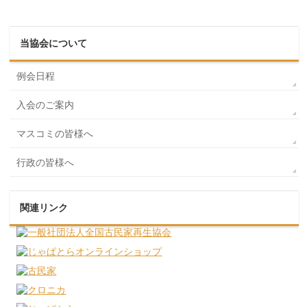
当協会について
例会日程
入会のご案内
マスコミの皆様へ
行政の皆様へ
関連リンク