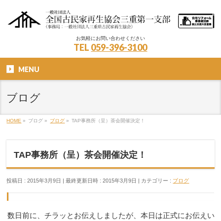
お気軽にお問い合わせください
TEL
059-396-3100
MENU
ブログ
HOME
»
ブログ
»
ブログ
»
TAP事務所（呈）茶会開催決定！
TAP事務所（呈）茶会開催決定！
投稿日 : 2015年3月9日
最終更新日時 : 2015年3月9日
カテゴリー :
ブログ
数日前に、チラッとお伝えしましたが、本日は正式にお伝えい