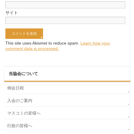
サイト
This site uses Akismet to reduce spam.
Learn how your
comment data is processed.
当協会について
例会日程
入会のご案内
マスコミの皆様へ
行政の皆様へ