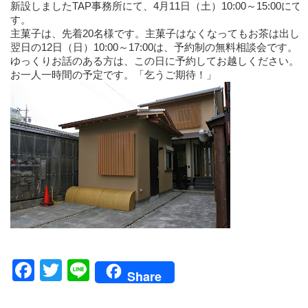
新設しましたTAP事務所にて、4月11日（土）10:00～15:00
す。
主菓子は、先着20名様です。主菓子はなくなってもお茶は出し
翌日の12日（日）10:00～17:00は、予約制の無料相談会です。
ゆっくりお話のある方は、この日に予約してお越しください。
お一人一時間の予定です。「乞うご期待！」
Facebook
Twitter
Line
Share