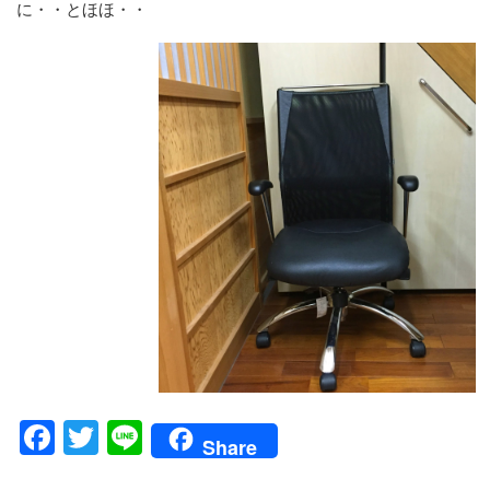
に・・とほほ・・
Facebook
Twitter
Line
Share