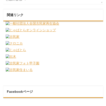
関連リンク
Facebookページ