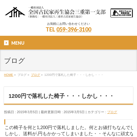
お気軽にお問い合わせください
TEL
059-396-3100
MENU
ブログ
HOME
»
ブログ
»
ブログ
»
1200円で落札した椅子・・・しかし・・・
1200円で落札した椅子・・・しかし・・・
投稿日 : 2015年3月5日
最終更新日時 : 2015年3月5日
カテゴリー :
ブログ
この椅子を何と1,200円で落札しました。何とお値打ちなんでし
しかし、送料が,円もかかってしまいました・・そんなに頑丈な