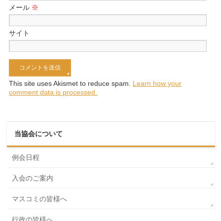
メール
※
サイト
This site uses Akismet to reduce spam.
Learn how your
comment data is processed.
当協会について
例会日程
入会のご案内
マスコミの皆様へ
行政の皆様へ