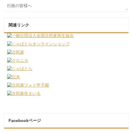
行政の皆様へ
関連リンク
Facebookページ