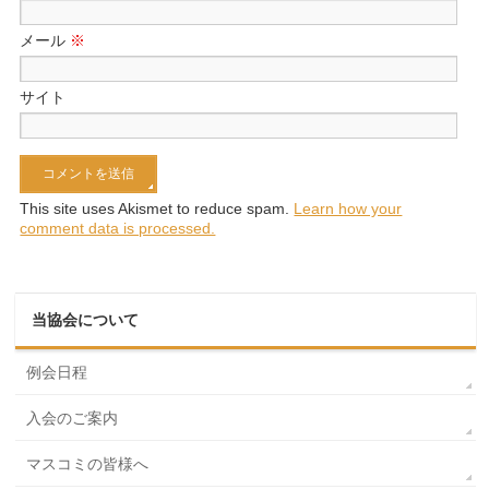
メール
※
サイト
This site uses Akismet to reduce spam.
Learn how your
comment data is processed.
当協会について
例会日程
入会のご案内
マスコミの皆様へ