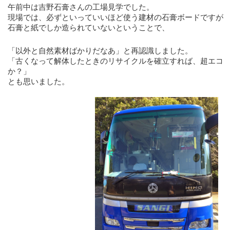
午前中は吉野石膏さんの工場見学でした。
現場では、必ずといっていいほど使う建材の石膏ボードですが
石膏と紙でしか造られていないということで、
「以外と自然素材ばかりだなあ」と再認識しました。
「古くなって解体したときのリサイクルを確立すれば、超エコ
か？」
とも思いました。