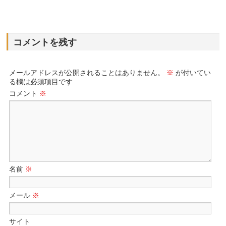
コメントを残す
メールアドレスが公開されることはありません。
※
が付いてい
る欄は必須項目です
コメント
※
名前
※
メール
※
サイト