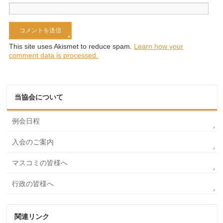
This site uses Akismet to reduce spam.
Learn how your
comment data is processed.
当協会について
例会日程
入会のご案内
マスコミの皆様へ
行政の皆様へ
関連リンク