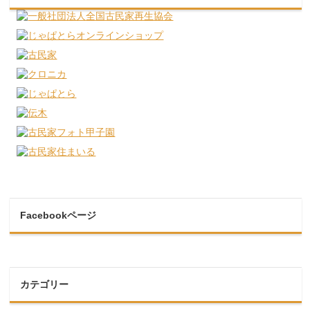
Facebookページ
カテゴリー