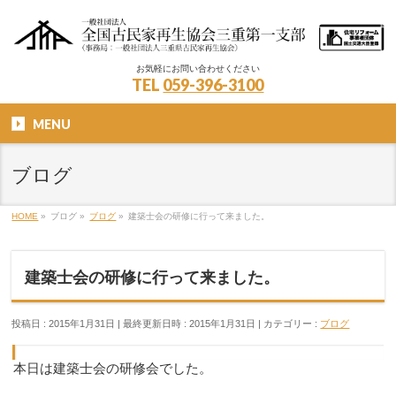
お気軽にお問い合わせください
TEL
059-396-3100
MENU
ブログ
HOME
»
ブログ
»
ブログ
»
建築士会の研修に行って来ました。
建築士会の研修に行って来ました。
投稿日 : 2015年1月31日
最終更新日時 : 2015年1月31日
カテゴリー :
ブログ
本日は建築士会の研修会でした。