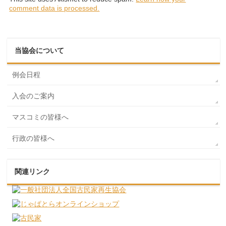
comment data is processed.
当協会について
例会日程
入会のご案内
マスコミの皆様へ
行政の皆様へ
関連リンク