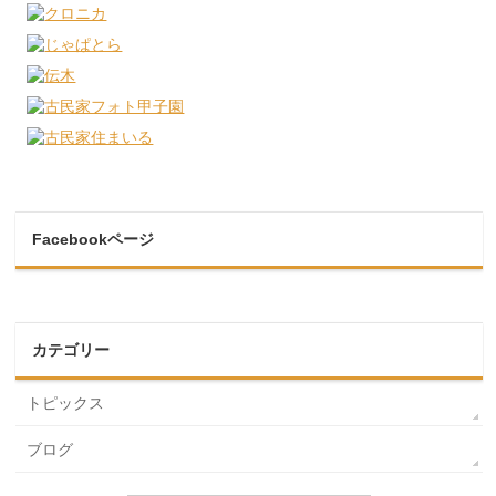
Facebookページ
カテゴリー
トピックス
ブログ