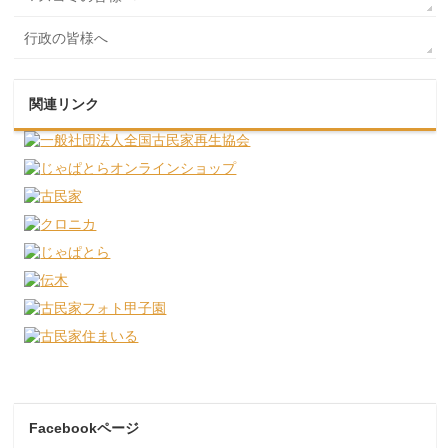
行政の皆様へ
関連リンク
Facebookページ