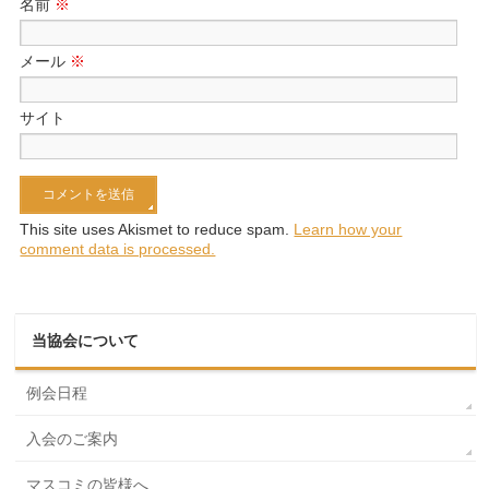
名前
※
メール
※
サイト
This site uses Akismet to reduce spam.
Learn how your
comment data is processed.
当協会について
例会日程
入会のご案内
マスコミの皆様へ