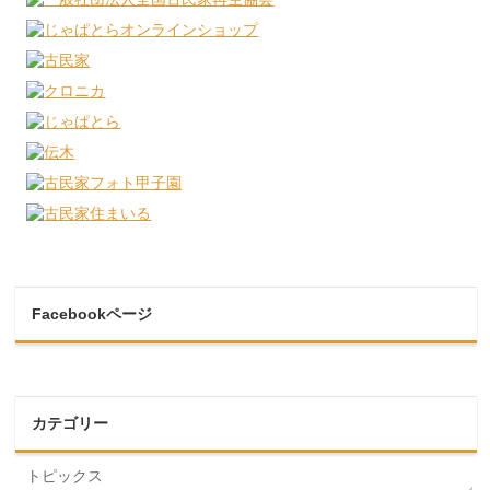
Facebookページ
カテゴリー
トピックス