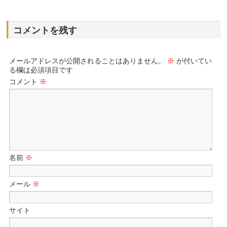
コメントを残す
メールアドレスが公開されることはありません。
※
が付いてい
る欄は必須項目です
コメント
※
名前
※
メール
※
サイト