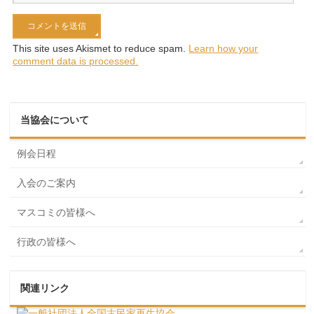
This site uses Akismet to reduce spam.
Learn how your
comment data is processed.
当協会について
例会日程
入会のご案内
マスコミの皆様へ
行政の皆様へ
関連リンク