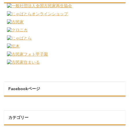
Facebookページ
カテゴリー