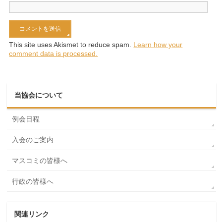
This site uses Akismet to reduce spam.
Learn how your
comment data is processed.
当協会について
例会日程
入会のご案内
マスコミの皆様へ
行政の皆様へ
関連リンク