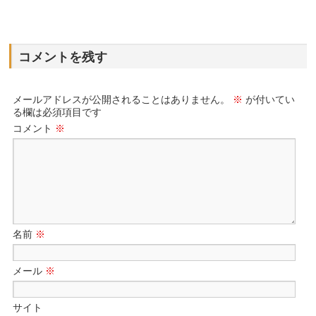
コメントを残す
メールアドレスが公開されることはありません。
※
が付いてい
る欄は必須項目です
コメント
※
名前
※
メール
※
サイト