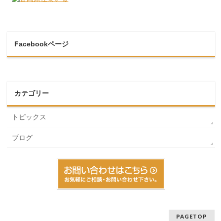
Facebookページ
カテゴリー
トピックス
ブログ
PAGETOP