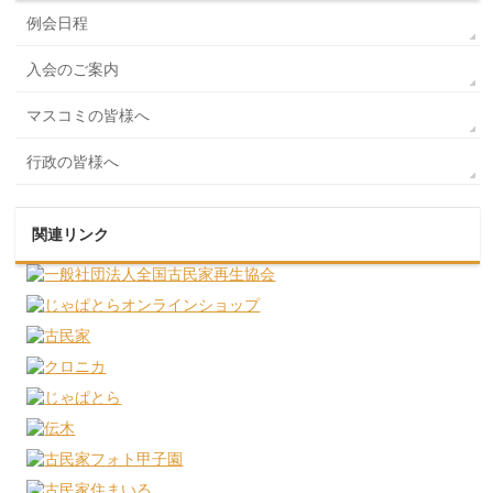
例会日程
入会のご案内
マスコミの皆様へ
行政の皆様へ
関連リンク