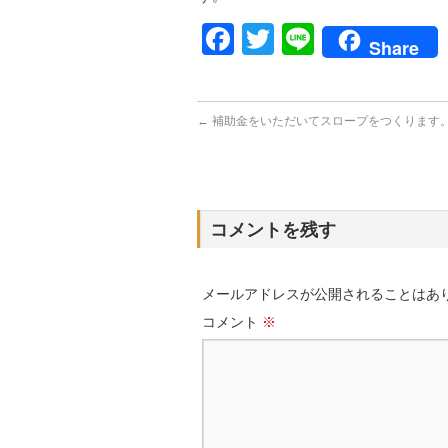
Facebook
Twitter
Line
Share
←
補助金をいただいてスロープをつくります
コメントを残す
メールアドレスが公開されることはあ
コメント
※