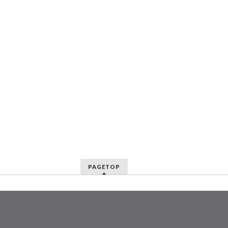
PAGETOP