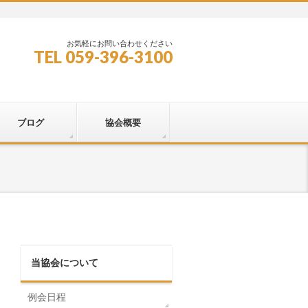
お気軽にお問い合わせください
TEL 059-396-3100
ブログ
協会概要
当協会について
例会日程