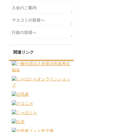
入会のご案内
マスコミの皆様へ
行政の皆様へ
関連リンク