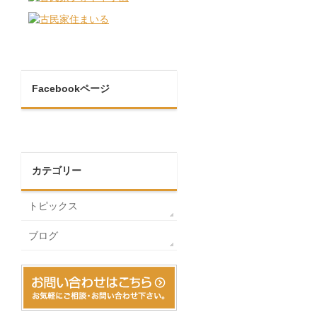
Facebookページ
カテゴリー
トピックス
ブログ