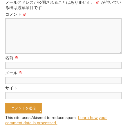
メールアドレスが公開されることはありません。
※
が付いてい
る欄は必須項目です
コメント
※
名前
※
メール
※
サイト
This site uses Akismet to reduce spam.
Learn how your
comment data is processed.