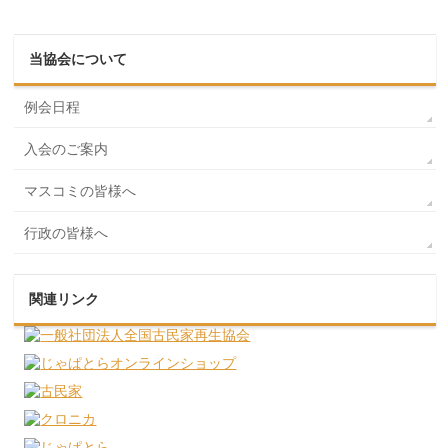
当協会について
例会日程
入会のご案内
マスコミの皆様へ
行政の皆様へ
関連リンク