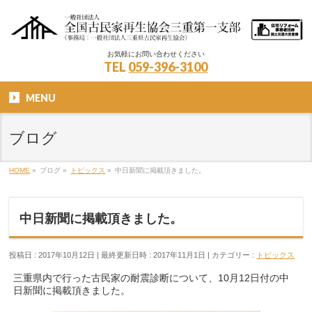
お気軽にお問い合わせください
TEL
059-396-3100
MENU
ブログ
HOME
»
ブログ
»
トピックス
»
中日新聞に掲載頂きました。
中日新聞に掲載頂きました。
投稿日 : 2017年10月12日
最終更新日時 : 2017年11月1日
カテゴリー :
トピックス
三重県内で行った古民家の耐震診断について、10月12日付の中
日新聞に掲載頂きました。