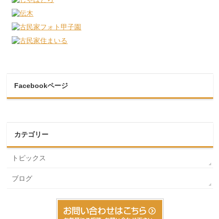
Facebookページ
カテゴリー
トピックス
ブログ