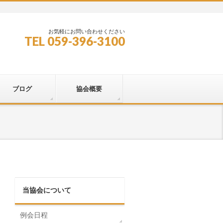
お気軽にお問い合わせください
TEL 059-396-3100
ブログ
協会概要
当協会について
例会日程