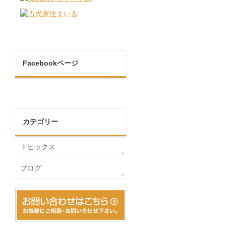
Facebookページ
カテゴリー
トピックス
ブログ