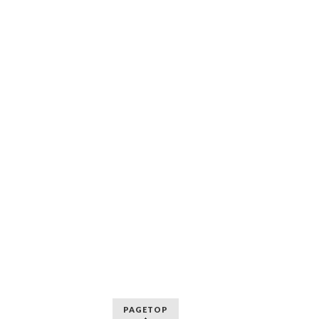
PAGETOP