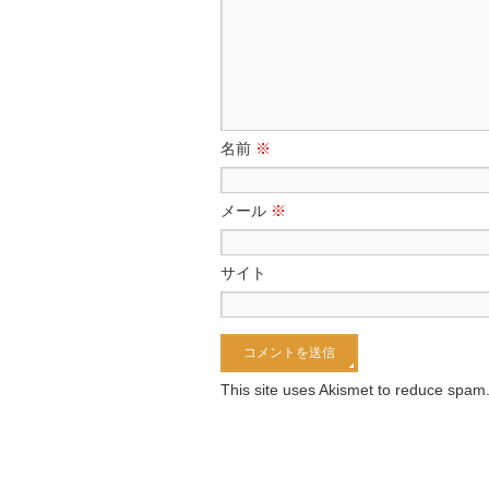
名前
※
メール
※
サイト
This site uses Akismet to reduce spam