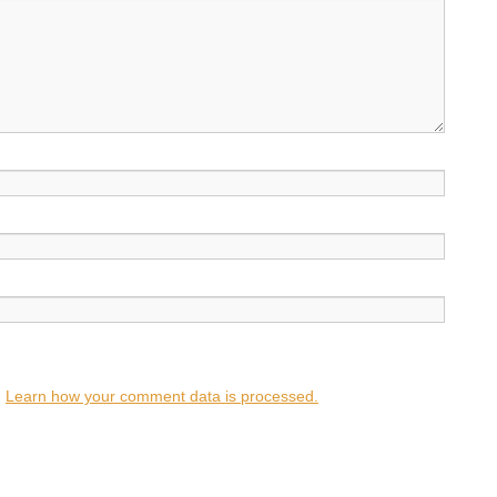
.
Learn how your comment data is processed.