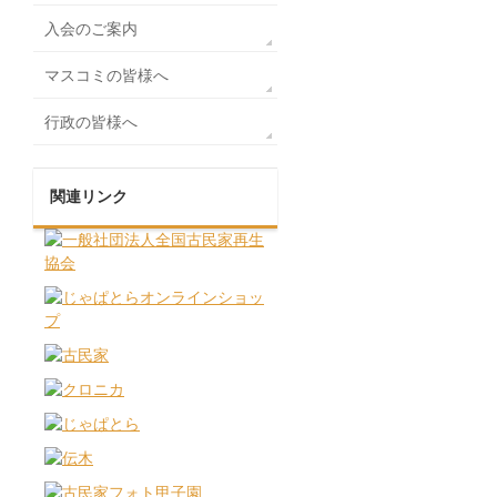
入会のご案内
マスコミの皆様へ
行政の皆様へ
関連リンク