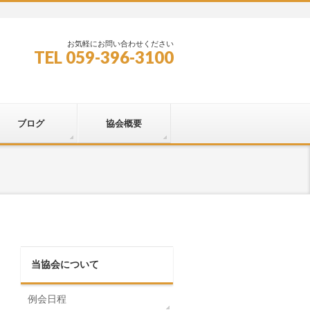
お気軽にお問い合わせください
TEL 059-396-3100
ブログ
協会概要
当協会について
例会日程