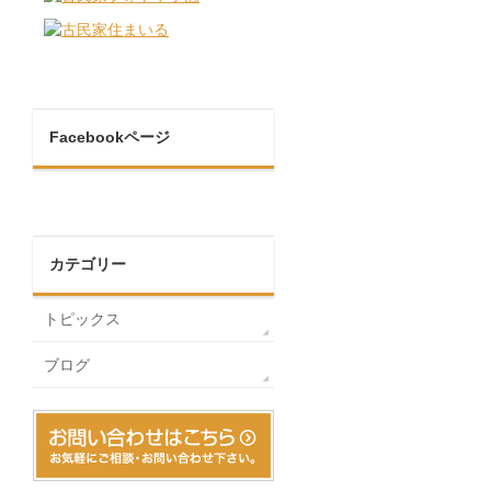
Facebookページ
カテゴリー
トピックス
ブログ