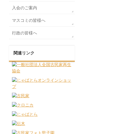
入会のご案内
マスコミの皆様へ
行政の皆様へ
関連リンク