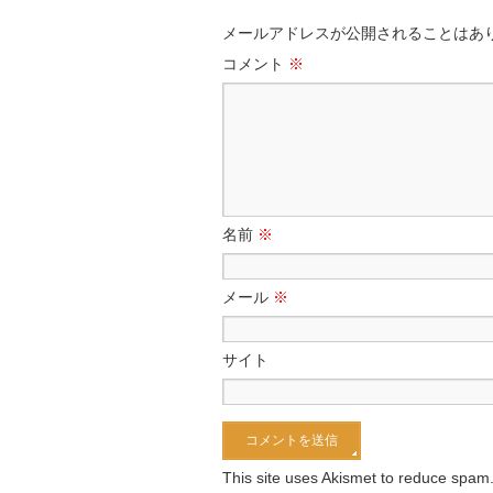
メールアドレスが公開されることはあ
コメント
※
名前
※
メール
※
サイト
This site uses Akismet to reduce spam