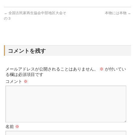
←
全国古民家再生協会中部地区大会そ
本物には本物
→
の３
コメントを残す
メールアドレスが公開されることはありません。
※
が付いてい
る欄は必須項目です
コメント
※
名前
※