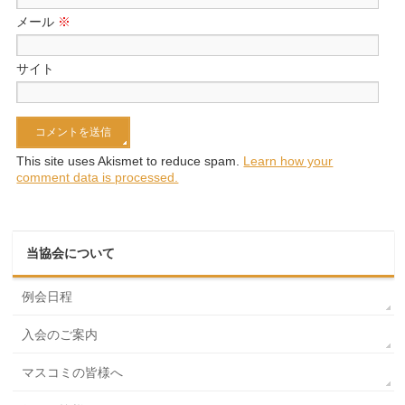
メール
※
サイト
This site uses Akismet to reduce spam.
Learn how your
comment data is processed.
当協会について
例会日程
入会のご案内
マスコミの皆様へ