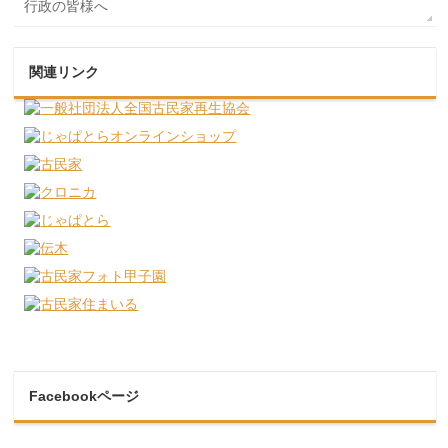
行政の皆様へ
関連リンク
Facebookページ