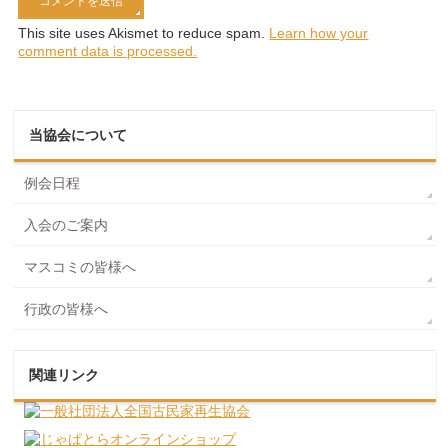
This site uses Akismet to reduce spam.
Learn how your
comment data is processed.
当協会について
例会日程
入会のご案内
マスコミの皆様へ
行政の皆様へ
関連リンク