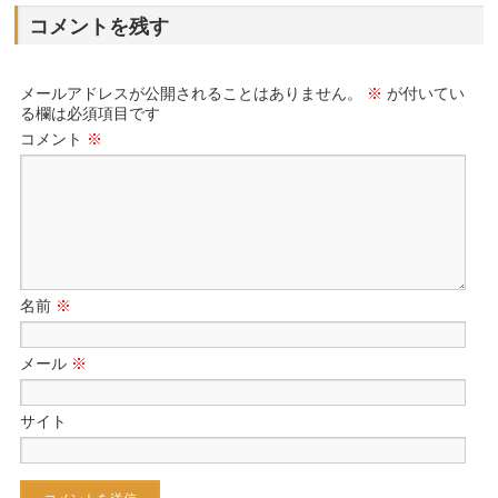
コメントを残す
メールアドレスが公開されることはありません。
※
が付いてい
る欄は必須項目です
コメント
※
名前
※
メール
※
サイト