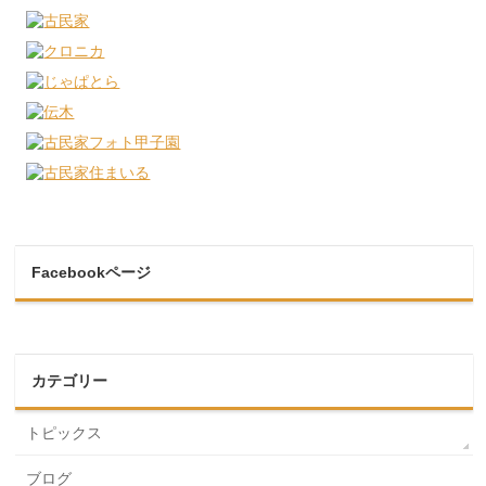
Facebookページ
カテゴリー
トピックス
ブログ