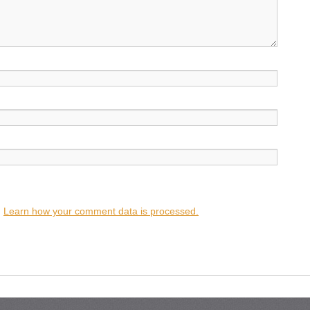
.
Learn how your comment data is processed.