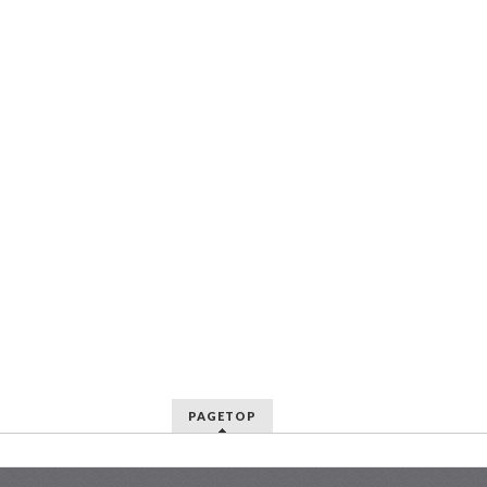
PAGETOP