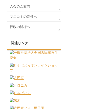
入会のご案内
マスコミの皆様へ
行政の皆様へ
関連リンク