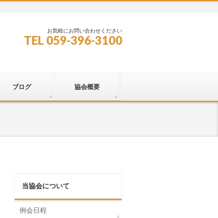
お気軽にお問い合わせください
TEL 059-396-3100
ブログ
協会概要
当協会について
例会日程