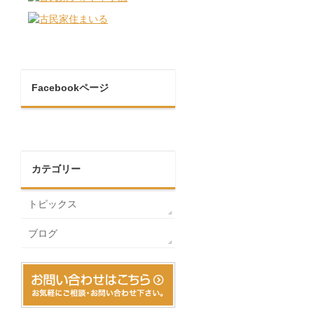
Facebookページ
カテゴリー
トピックス
ブログ