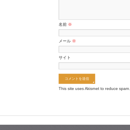
名前
※
メール
※
サイト
This site uses Akismet to reduce spam