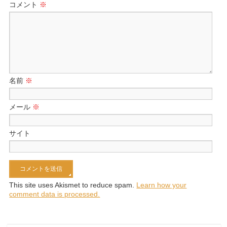
コメント
※
名前
※
メール
※
サイト
This site uses Akismet to reduce spam.
Learn how your
comment data is processed.