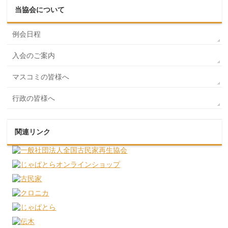
当協会について
例会日程
入会のご案内
マスコミの皆様へ
行政の皆様へ
関連リンク