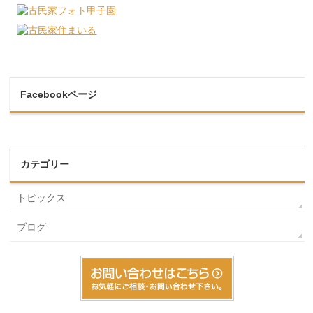
Facebookページ
カテゴリー
トピックス
ブログ