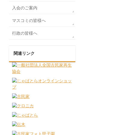
入会のご案内
マスコミの皆様へ
行政の皆様へ
関連リンク