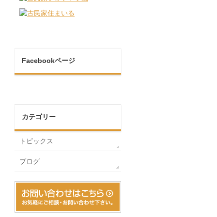
Facebookページ
カテゴリー
トピックス
ブログ