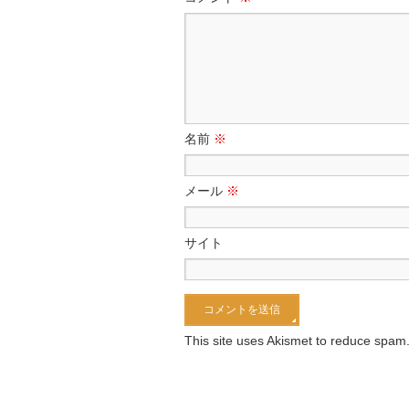
名前
※
メール
※
サイト
This site uses Akismet to reduce spam