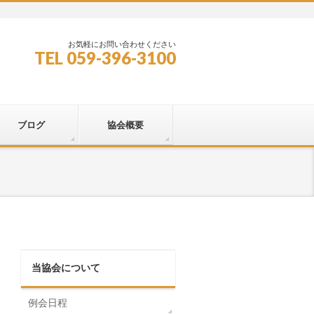
お気軽にお問い合わせください
TEL 059-396-3100
ブログ
協会概要
当協会について
例会日程