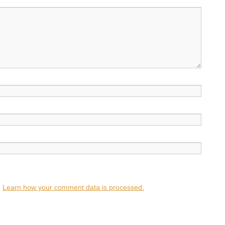
.
Learn how your comment data is processed.