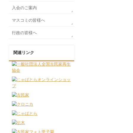
入会のご案内
マスコミの皆様へ
行政の皆様へ
関連リンク