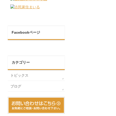
Facebookページ
カテゴリー
トピックス
ブログ