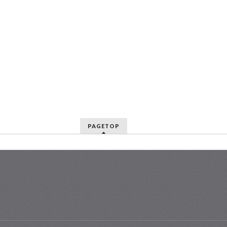
PAGETOP