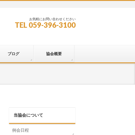
お気軽にお問い合わせください
TEL 059-396-3100
ブログ
協会概要
当協会について
例会日程