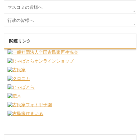
マスコミの皆様へ
行政の皆様へ
関連リンク