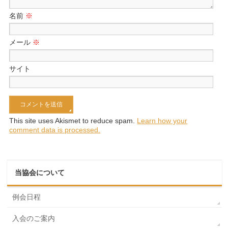
名前
※
メール
※
サイト
This site uses Akismet to reduce spam.
Learn how your
comment data is processed.
当協会について
例会日程
入会のご案内