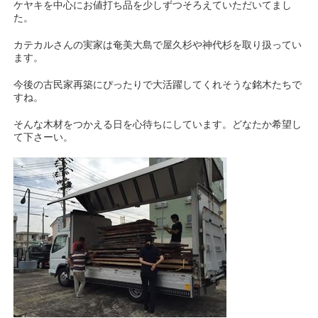
ケヤキを中心にお値打ち品を少しずつそろえていただいてまし
た。
カテカルさんの実家は奄美大島で屋久杉や神代杉を取り扱ってい
ます。
今後の古民家再築にぴったりで大活躍してくれそうな銘木たちで
すね。
そんな木材をつかえる日を心待ちにしています。どなたか希望し
て下さーい。