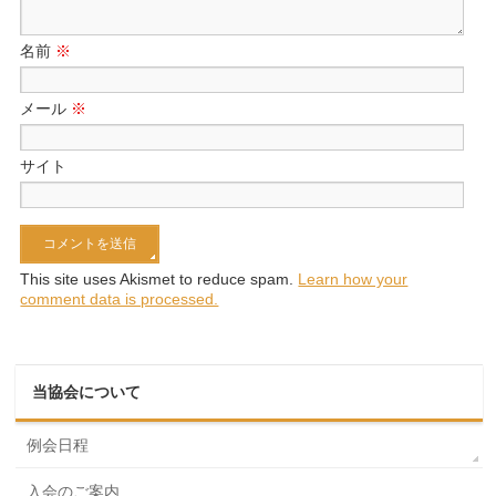
名前
※
メール
※
サイト
This site uses Akismet to reduce spam.
Learn how your
comment data is processed.
当協会について
例会日程
入会のご案内