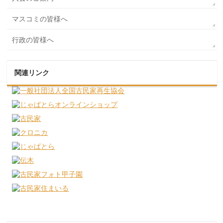
マスコミの皆様へ
行政の皆様へ
関連リンク