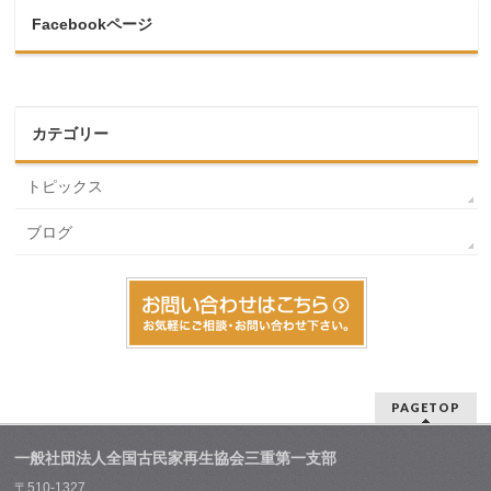
Facebookページ
カテゴリー
トピックス
ブログ
PAGETOP
一般社団法人全国古民家再生協会三重第一支部
〒510-1327