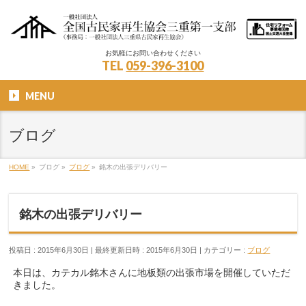
お気軽にお問い合わせください
TEL
059-396-3100
MENU
ブログ
HOME
»
ブログ
»
ブログ
»
銘木の出張デリバリー
銘木の出張デリバリー
投稿日 : 2015年6月30日
最終更新日時 : 2015年6月30日
カテゴリー :
ブログ
本日は、カテカル銘木さんに地板類の出張市場を開催していただ
きました。