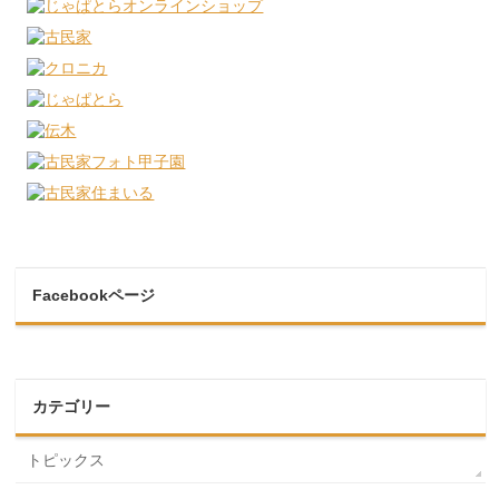
Facebookページ
カテゴリー
トピックス