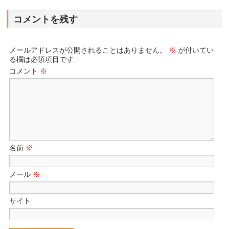
コメントを残す
メールアドレスが公開されることはありません。
※
が付いてい
る欄は必須項目です
コメント
※
名前
※
メール
※
サイト