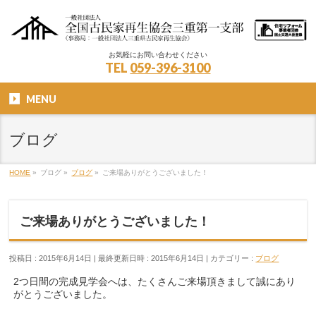
お気軽にお問い合わせください
TEL
059-396-3100
MENU
ブログ
HOME
»
ブログ
»
ブログ
»
ご来場ありがとうございました！
ご来場ありがとうございました！
投稿日 : 2015年6月14日
最終更新日時 : 2015年6月14日
カテゴリー :
ブログ
2つ日間の完成見学会へは、たくさんご来場頂きまして誠にあり
がとうございました。