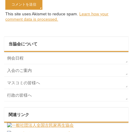
This site uses Akismet to reduce spam.
Learn how your
comment data is processed.
当協会について
例会日程
入会のご案内
マスコミの皆様へ
行政の皆様へ
関連リンク